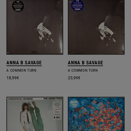
ANNA B SAVAGE
ANNA B SAVAGE
A COMMON TURN
A COMMON TURN
18,99
€
23,99
€