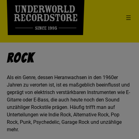
Rock
Als ein Genre, dessen Heranwachsen in den 1960er
Jahren zu verorten ist, ist es maßgeblich beeinflusst und
geprägt von elektrisch verstärkbaren Instrumenten wie E-
Gitarre oder E-Bass, die auch heute noch den Sound
unzähliger Rockstile prägen. Häufig trifft man auf
Unterteilungen wie Indie Rock, Alternative Rock, Pop
Rock, Punk, Psychedelic, Garage Rock und unzählige
mehr.