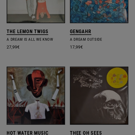
THE LEMON TWIGS
GENGAHR
A DREAM IS ALL WE KNOW
A DREAM OUTSIDE
27,99
€
17,99
€
HOT WATER MUSIC
THEE OH SEES