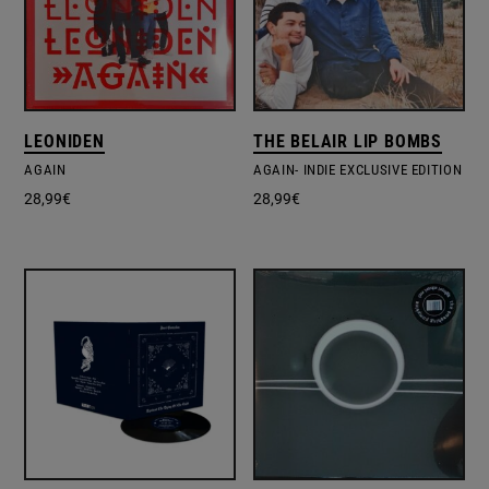
LEONIDEN
THE BELAIR LIP BOMBS
AGAIN
AGAIN- INDIE EXCLUSIVE EDITION
28,99
€
28,99
€