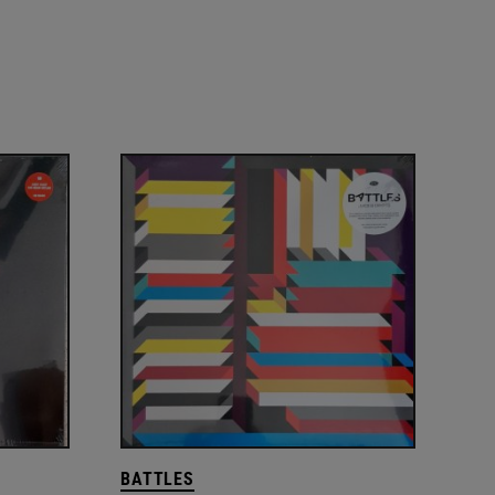
BATTLES