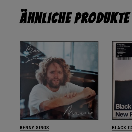
Ähnliche Produkte
BENNY SINGS
BLACK C