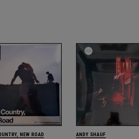
OUNTRY, NEW ROAD
ANDY SHAUF