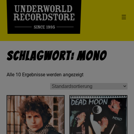
Schlagwort: Mono
Alle 10 Ergebnisse werden angezeigt