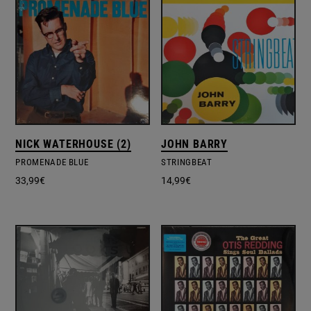
NICK WATERHOUSE (2)
JOHN BARRY
PROMENADE BLUE
STRINGBEAT
33,99
€
14,99
€