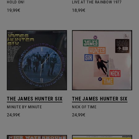
HOLD ON!
LIVE AT THE RAINBOW 1977
19,99
€
18,99
€
THE JAMES HUNTER SIX
THE JAMES HUNTER SIX
MINUTE BY MINUTE
NICK OF TIME
24,99
€
24,99
€