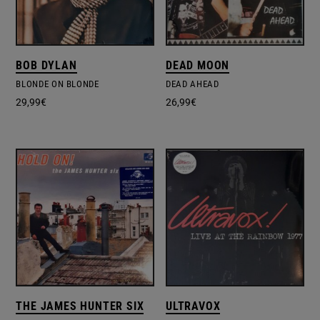
BOB DYLAN
DEAD MOON
BLONDE ON BLONDE
DEAD AHEAD
29,99
€
26,99
€
THE JAMES HUNTER SIX
ULTRAVOX