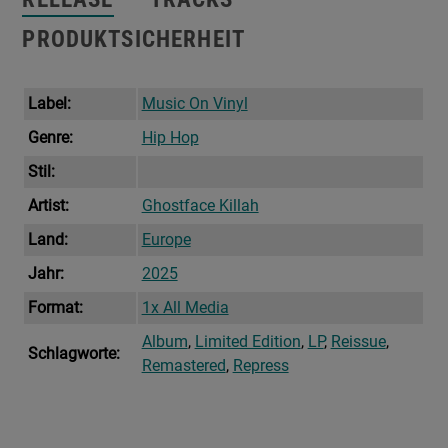
PRODUKTSICHERHEIT
Label:
Music On Vinyl
Genre:
Hip Hop
Stil:
Artist:
Ghostface Killah
Land:
Europe
Jahr:
2025
Format:
1x All Media
Album
,
Limited Edition
,
LP
,
Reissue
,
Schlagworte:
Remastered
,
Repress