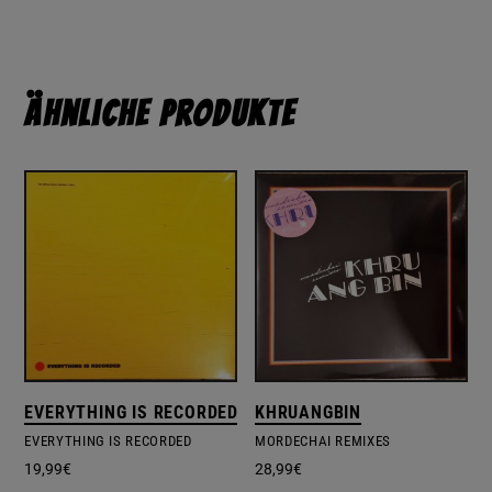
Ähnliche Produkte
EVERYTHING IS RECORDED
KHRUANGBIN
EVERYTHING IS RECORDED
MORDECHAI REMIXES
19,99
€
28,99
€