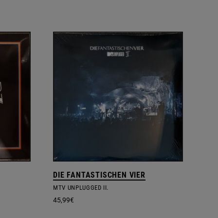
DIE FANTASTISCHEN VIER
MTV UNPLUGGED II.
45,99
€