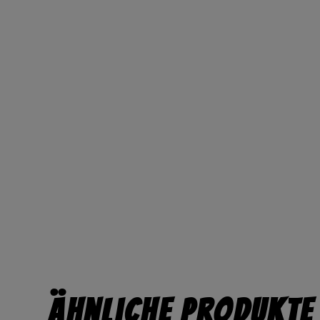
Ähnliche Produkte