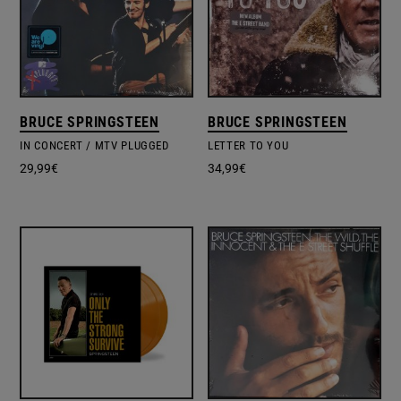
BRUCE SPRINGSTEEN
BRUCE SPRINGSTEEN
IN CONCERT / MTV PLUGGED
LETTER TO YOU
29,99
€
34,99
€