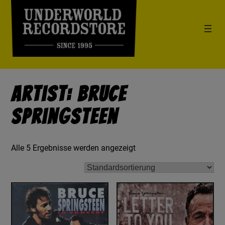
Artist: Bruce
Springsteen
Alle 5 Ergebnisse werden angezeigt