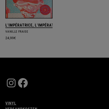
L'IMPÉRATRICE, L'IMPÉRATRICE
VANILLE FRAISE
24,99
€
Instagram
Facebook
VINYL