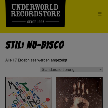
Stil: Nu-Disco
Alle 17 Ergebnisse werden angezeigt