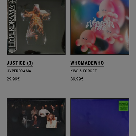
JUSTICE (3)
WHOMADEWHO
HYPERDRAMA
KISS & FORGET
29,99
€
39,99
€