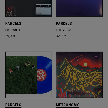
PARCELS
PARCELS
LIVE VOL.1
LIVE VOL.2
29,99
€
32,99
€
PARCELS
METRONOMY