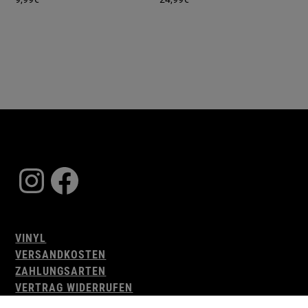
Instagram
Facebook
VINYL
VERSANDKOSTEN
ZAHLUNGSARTEN
VERTRAG WIDERRUFEN
AGB