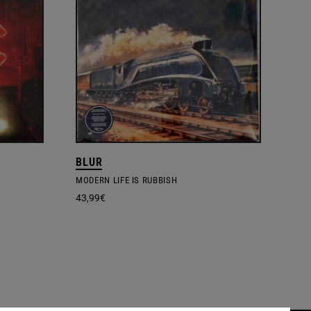
BLUR
MODERN LIFE IS RUBBISH
43,99
€