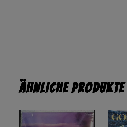
Ähnliche Produkte