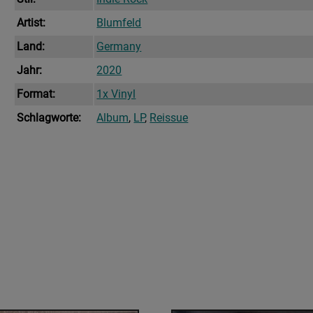
Artist:
Blumfeld
Land:
Germany
Jahr:
2020
Format:
1x Vinyl
Schlagworte:
Album
,
LP
,
Reissue