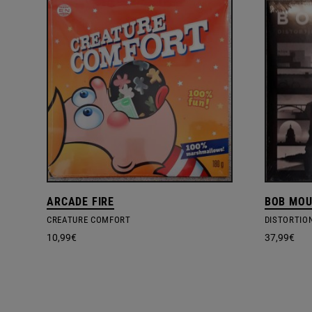
ARCADE FIRE
BOB MOU
CREATURE COMFORT
DISTORTION
10,99
€
37,99
€