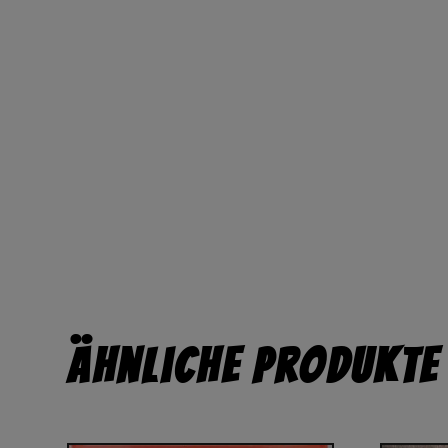
Ähnliche Produkte