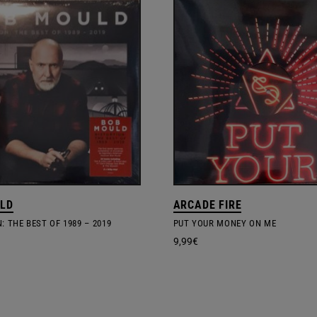
LD
ARCADE FIRE
: THE BEST OF 1989 – 2019
PUT YOUR MONEY ON ME
9,99
€