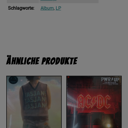
Schlagworte:
Album
,
LP
Ähnliche Produkte