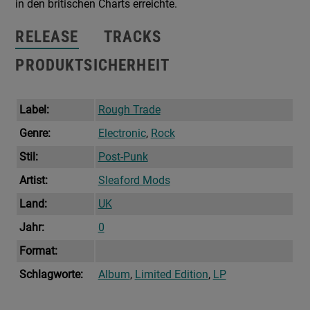
in den britischen Charts erreichte.
RELEASE
TRACKS
PRODUKTSICHERHEIT
Label:
Rough Trade
Genre:
Electronic
,
Rock
Stil:
Post-Punk
Artist:
Sleaford Mods
Land:
UK
Jahr:
0
Format:
Schlagworte:
Album
,
Limited Edition
,
LP