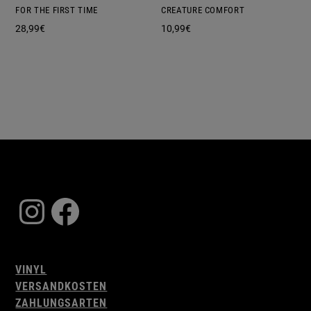
FOR THE FIRST TIME
CREATURE COMFORT
28,99
€
10,99
€
Instagram
Facebook
VINYL
VERSANDKOSTEN
ZAHLUNGSARTEN