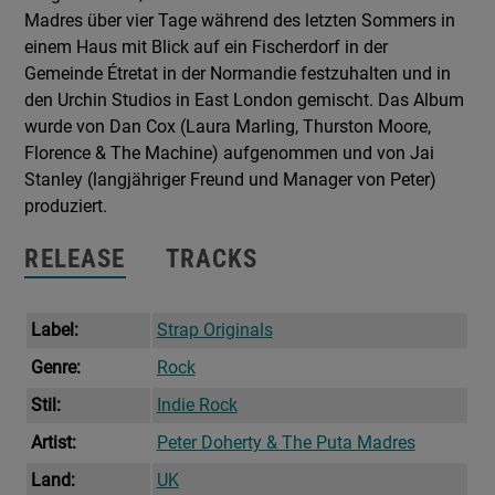
Madres über vier Tage während des letzten Sommers in
einem Haus mit Blick auf ein Fischerdorf in der
Gemeinde Étretat in der Normandie festzuhalten und in
den Urchin Studios in East London gemischt. Das Album
wurde von Dan Cox (Laura Marling, Thurston Moore,
Florence & The Machine) aufgenommen und von Jai
Stanley (langjähriger Freund und Manager von Peter)
produziert.
RELEASE
TRACKS
Label:
Strap Originals
Genre:
Rock
Stil:
Indie Rock
Artist:
Peter Doherty & The Puta Madres
Land:
UK