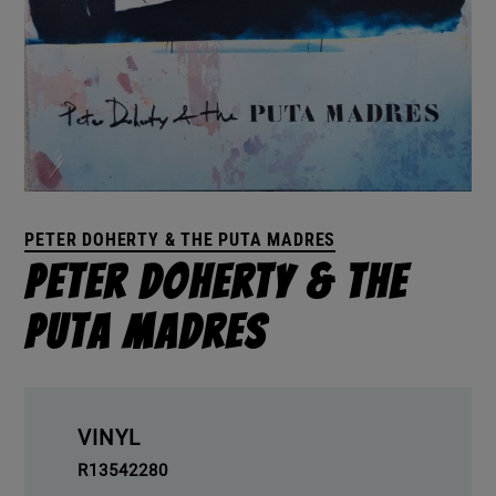
PETER DOHERTY & THE PUTA MADRES
Peter Doherty & The
Puta Madres
VINYL
R13542280