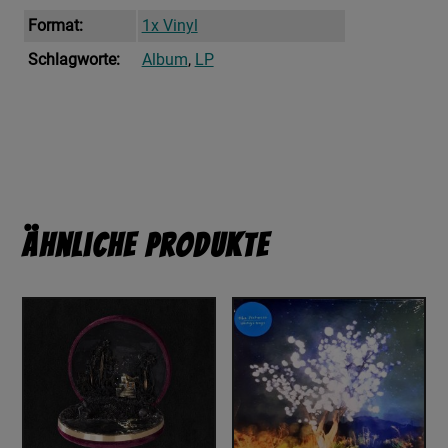
Format:
1x Vinyl
Schlagworte:
Album
,
LP
Ähnliche Produkte