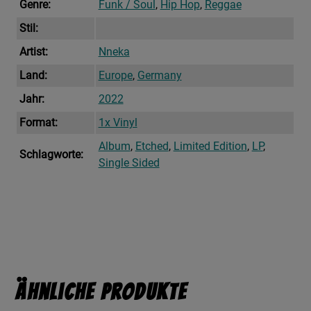
Genre:
Funk / Soul
,
Hip Hop
,
Reggae
Stil:
Artist:
Nneka
Land:
Europe
,
Germany
Jahr:
2022
Format:
1x Vinyl
Album
,
Etched
,
Limited Edition
,
LP
,
Schlagworte:
Single Sided
Ähnliche Produkte