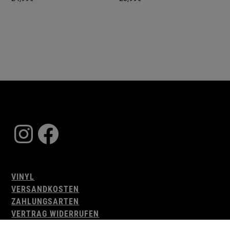
Instagram
Facebook
VINYL
VERSANDKOSTEN
ZAHLUNGSARTEN
VERTRAG WIDERRUFEN
AGB