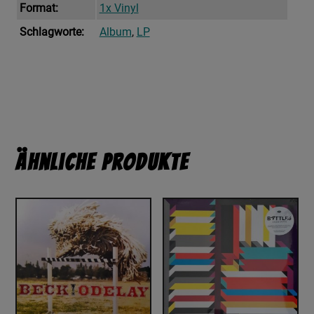
Format:
1x Vinyl
Schlagworte:
Album
,
LP
Ähnliche Produkte