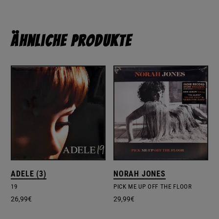
Ähnliche Produkte
ADELE (3)
NORAH JONES
19
PICK ME UP OFF THE FLOOR
26,99
€
29,99
€