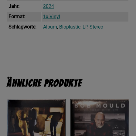
Jahr:
2024
Format:
1x Vinyl
Schlagworte:
Album
,
Bioplastic
,
LP
,
Stereo
Ähnliche Produkte