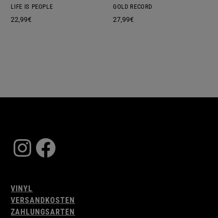
LIFE IS PEOPLE
GOLD RECORD
22,99
€
27,99
€
Instagram
Facebook
VINYL
VERSANDKOSTEN
ZAHLUNGSARTEN