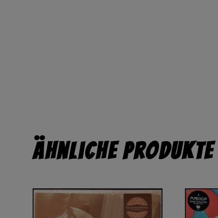
Ähnliche Produkte