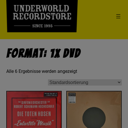
Format: 1x DVD
Alle 6 Ergebnisse werden angezeigt