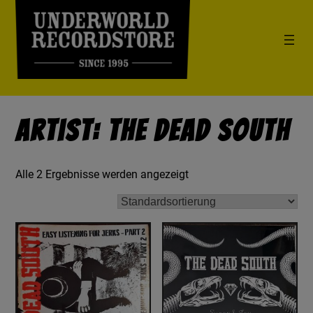
Artist: The Dead South
Alle 2 Ergebnisse werden angezeigt