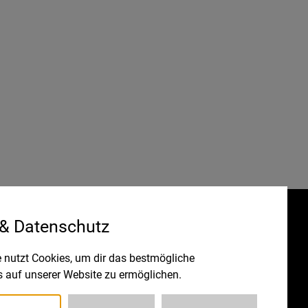
 & Datenschutz
Gefördert durch:
HRUNG
 nutzt Cookies, um dir das bestmögliche
s auf unserer Website zu ermöglichen.