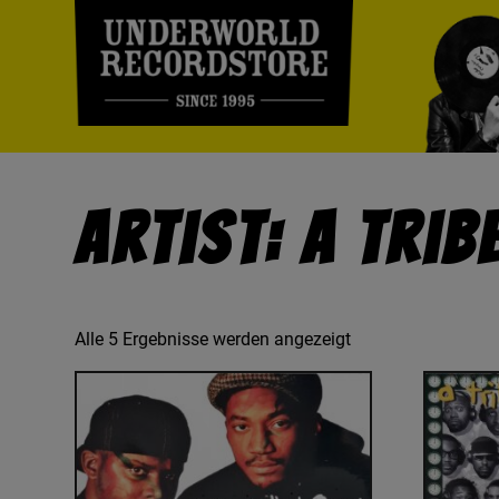
Artist: A Trib
Alle 5 Ergebnisse werden angezeigt