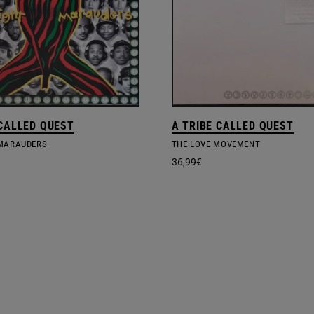
 CALLED QUEST
A TRIBE CALLED QUEST
MARAUDERS
THE LOVE MOVEMENT
36,99
€