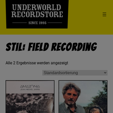
Stil: Field Recording
Alle 2 Ergebnisse werden angezeigt