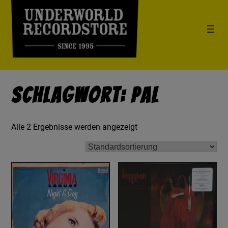
Schlagwort: PAL
Alle 2 Ergebnisse werden angezeigt