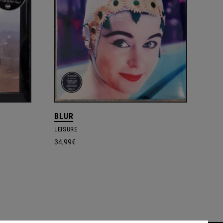
BLUR
LEISURE
34,99
€