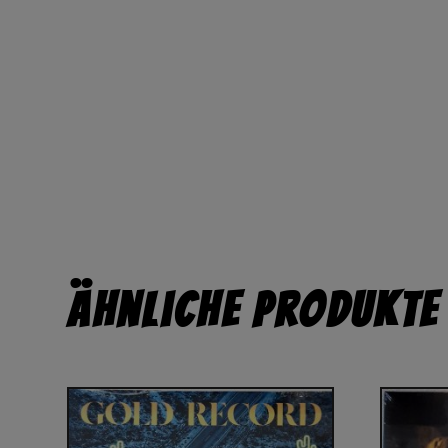
Ähnliche Produkte