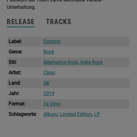
Unterhaltung.
RELEASE
TRACKS
Label:
Domino
Genre:
Rock
Stil:
Alternative Rock
,
Indie Rock
Artist:
Clinic
Land:
UK
Jahr:
2019
Format:
1x Vinyl
Schlagworte:
Album
,
Limited Edition
,
LP