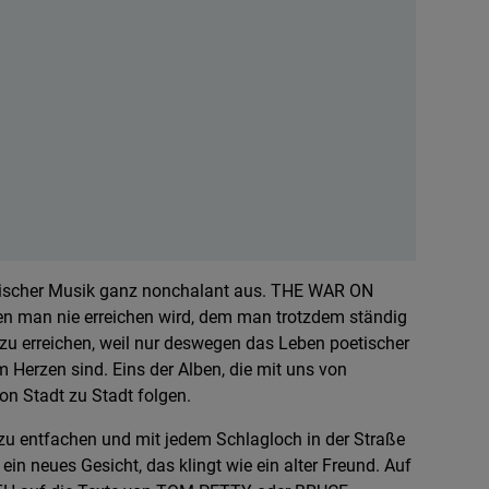
ischer Musik ganz nonchalant aus. THE WAR ON
en man nie erreichen wird, dem man trotzdem ständig
 zu erreichen, weil nur deswegen das Leben poetischer
m Herzen sind. Eins der Alben, die mit uns von
n Stadt zu Stadt folgen.
 zu entfachen und mit jedem Schlagloch in der Straße
 neues Gesicht, das klingt wie ein alter Freund. Auf