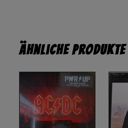
Ähnliche Produkte