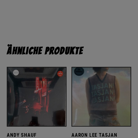
Ähnliche Produkte
ANDY SHAUF
AARON LEE TASJAN