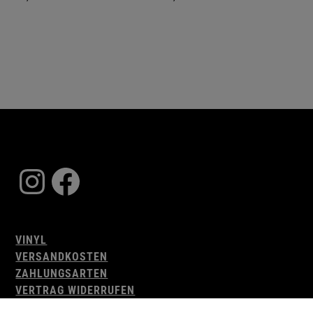
Instagram
Facebook
VINYL
VERSANDKOSTEN
ZAHLUNGSARTEN
VERTRAG WIDERRUFEN
AGB