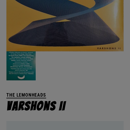
THE LEMONHEADS
Varshons II