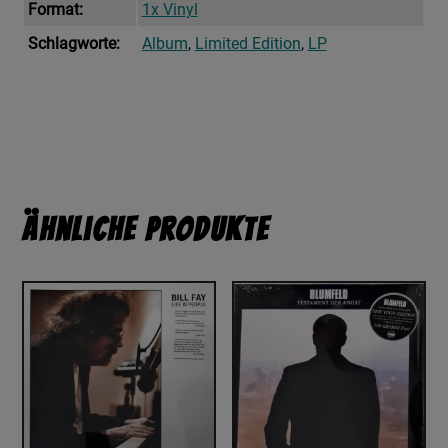
Format:
1x Vinyl
Schlagworte:
Album
,
Limited Edition
,
LP
Ähnliche Produkte