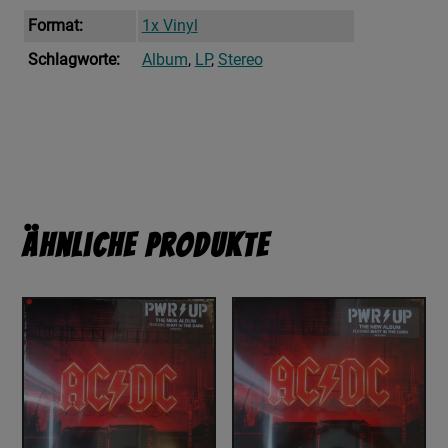
Format:
1x Vinyl
Schlagworte:
Album
,
LP
,
Stereo
Ähnliche Produkte