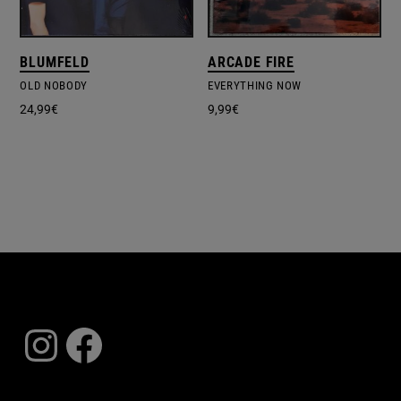
BLUMFELD
ARCADE FIRE
OLD NOBODY
EVERYTHING NOW
24,99
€
9,99
€
Instagram
Facebook