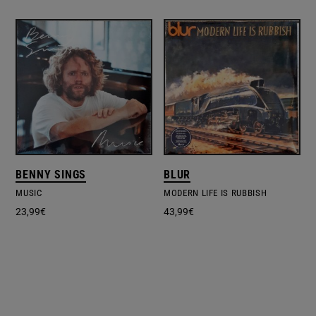
BENNY SINGS
BLUR
MUSIC
MODERN LIFE IS RUBBISH
23,99
€
43,99
€