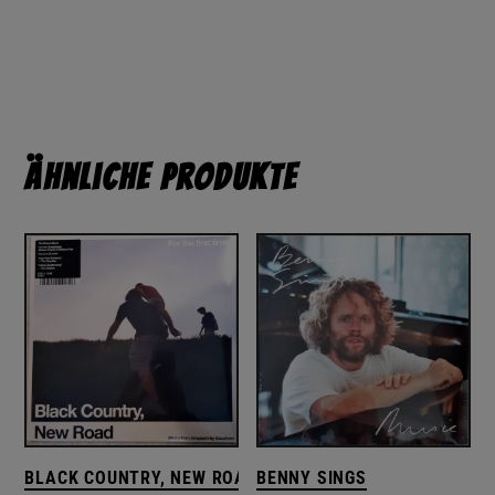
Ähnliche Produkte
BLACK COUNTRY, NEW ROAD
BENNY SINGS