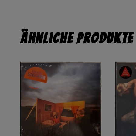
Ähnliche Produkte