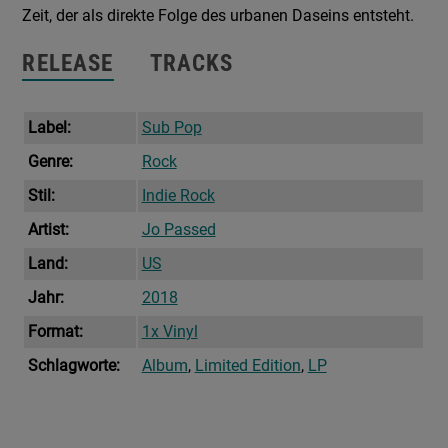
Zeit, der als direkte Folge des urbanen Daseins entsteht.
RELEASE
TRACKS
Label:
Sub Pop
Genre:
Rock
Stil:
Indie Rock
Artist:
Jo Passed
Land:
US
Jahr:
2018
Format:
1x Vinyl
Schlagworte:
Album
,
Limited Edition
,
LP