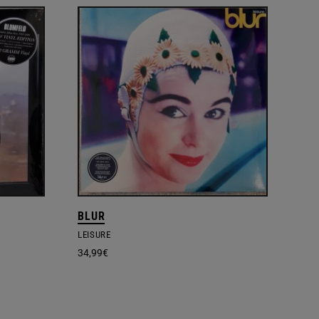
BLUR
LEISURE
34,99
€