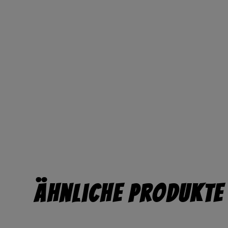
Ähnliche Produkte