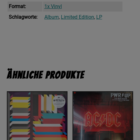
Format:
1x Vinyl
Schlagworte:
Album
,
Limited Edition
,
LP
Ähnliche Produkte