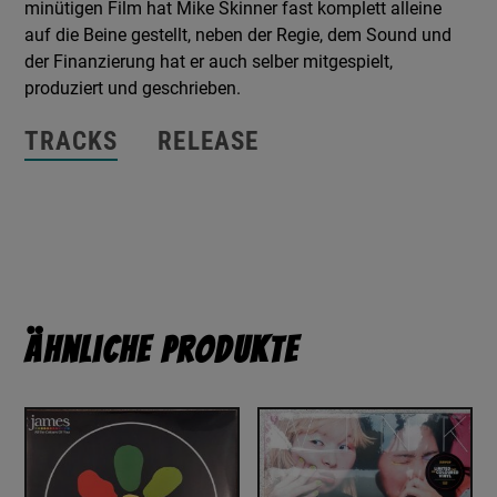
minütigen Film hat Mike Skinner fast komplett alleine
auf die Beine gestellt, neben der Regie, dem Sound und
der Finanzierung hat er auch selber mitgespielt,
produziert und geschrieben.
TRACKS
RELEASE
Ähnliche Produkte