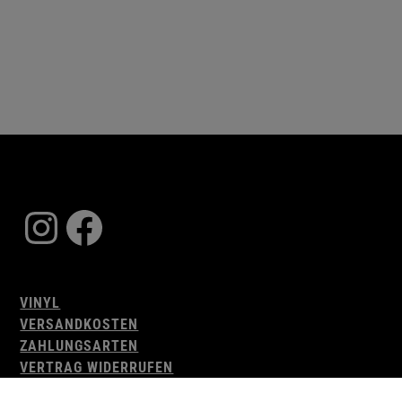
Instagram
Facebook
VINYL
VERSANDKOSTEN
ZAHLUNGSARTEN
VERTRAG WIDERRUFEN
AGB