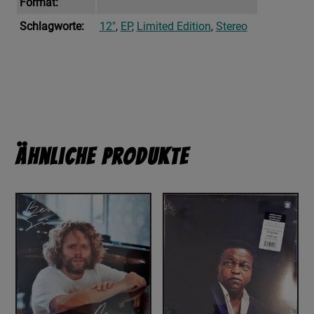
Format:
Schlagworte:
12"
,
EP
,
Limited Edition
,
Stereo
Ähnliche Produkte