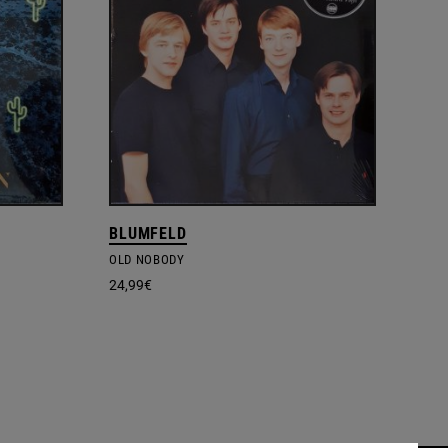
BLUMFELD
OLD NOBODY
24,99
€