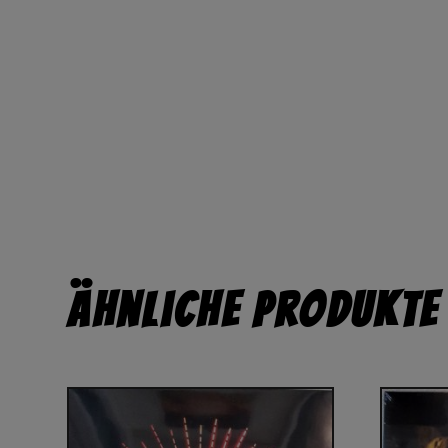
Ähnliche Produkte