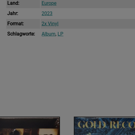
Land:
Europe
Jahr:
2023
Format:
2x Vinyl
Schlagworte:
Album
,
LP