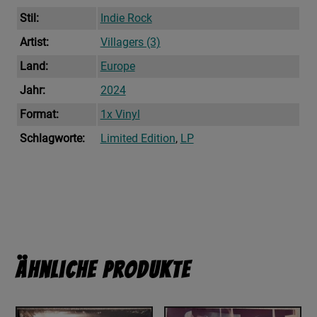
Stil:
Indie Rock
Artist:
Villagers (3)
Land:
Europe
Jahr:
2024
Format:
1x Vinyl
Schlagworte:
Limited Edition
,
LP
Ähnliche Produkte