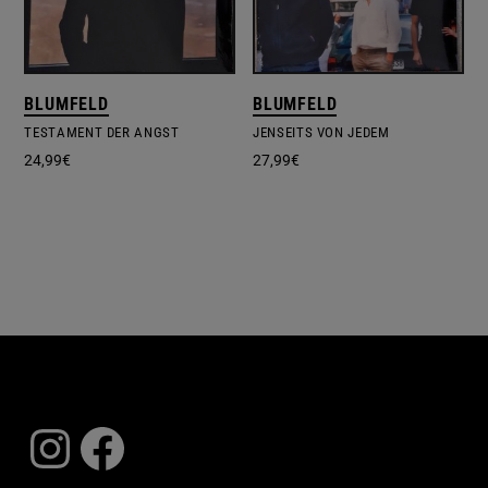
BLUMFELD
BLUMFELD
TESTAMENT DER ANGST
JENSEITS VON JEDEM
24,99
€
27,99
€
Instagram
Facebook