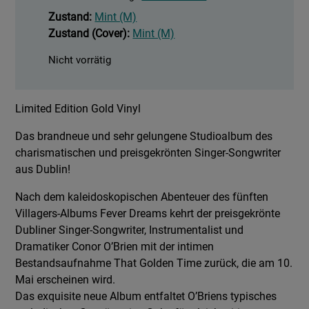
Zustand:
Mint (M)
Zustand (Cover):
Mint (M)
Nicht vorrätig
Limited Edition Gold Vinyl
Das brandneue und sehr gelungene Studioalbum des
charismatischen und preisgekrönten Singer-Songwriter
aus Dublin!
Nach dem kaleidoskopischen Abenteuer des fünften
Villagers-Albums Fever Dreams kehrt der preisgekrönte
Dubliner Singer-Songwriter, Instrumentalist und
Dramatiker Conor O’Brien mit der intimen
Bestandsaufnahme That Golden Time zurück, die am 10.
Mai erscheinen wird.
Das exquisite neue Album entfaltet O’Briens typisches