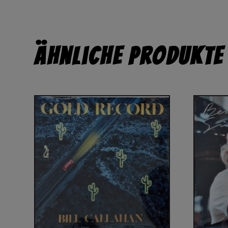
Ähnliche Produkte