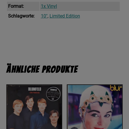
Format:
1x Vinyl
Schlagworte:
10"
,
Limited Edition
Ähnliche Produkte