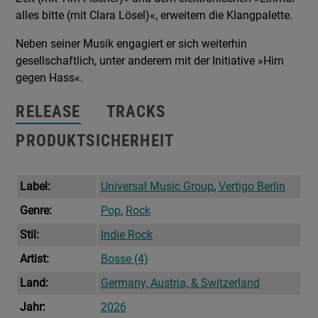
alles bitte (mit Clara Lösel)«, erweitern die Klangpalette.
Neben seiner Musik engagiert er sich weiterhin
gesellschaftlich, unter anderem mit der Initiative »Hirn
gegen Hass«.
RELEASE
TRACKS
PRODUKTSICHERHEIT
Label:
Universal Music Group
,
Vertigo Berlin
Genre:
Pop
,
Rock
Stil:
Indie Rock
Artist:
Bosse (4)
Land:
Germany, Austria, & Switzerland
Jahr:
2026