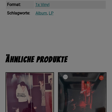
Format:
1x Vinyl
Schlagworte:
Album
,
LP
Ähnliche Produkte