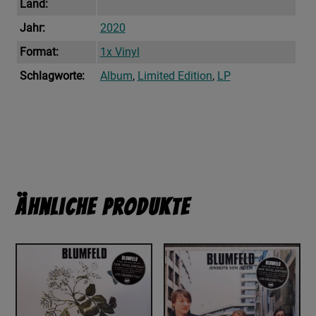
Land:
Jahr:
2020
Format:
1x Vinyl
Schlagworte:
Album
,
Limited Edition
,
LP
Ähnliche Produkte