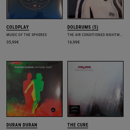
COLDPLAY
DOLDRUMS (5)
MUSIC OF THE SPHERES
THE AIR CONDITIONED NIGHTMARE
35,99
€
16,99
€
DURAN DURAN
THE CURE