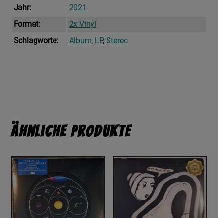
Jahr:
2021
Format:
2x Vinyl
Schlagworte:
Album
,
LP
,
Stereo
Ähnliche Produkte