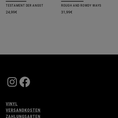
TESTAMENT DER ANGST
ROUGH AND ROWDY WAYS
24,99
€
31,99
€
Instagram
Facebook
VINYL
VERSANDKOSTEN
ZAHLUNGSARTEN