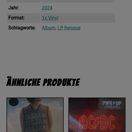
Jahr:
2024
Format:
1x Vinyl
Schlagworte:
Album
,
LP
,
Reissue
Ähnliche Produkte