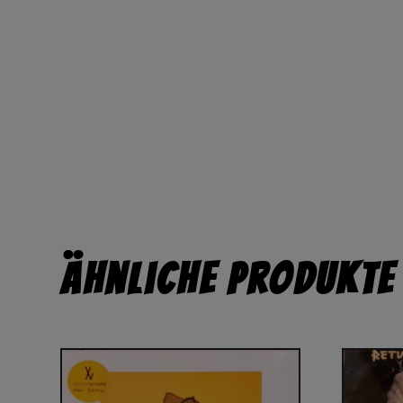
Ähnliche Produkte