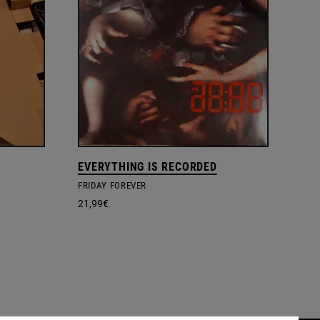
EVERYTHING IS RECORDED
FRIDAY FOREVER
21,99
€