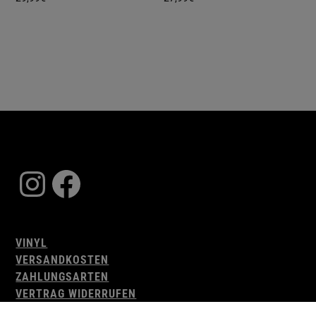
Instagram
Facebook
VINYL
VERSANDKOSTEN
ZAHLUNGSARTEN
VERTRAG WIDERRUFEN
AGB