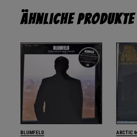
Ähnliche Produkte
BLUMFELD
ARCTIC 