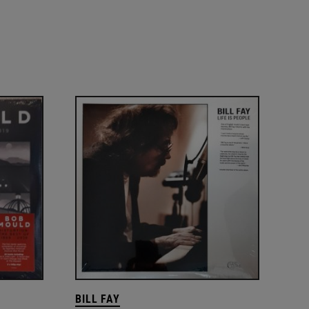
BILL FAY